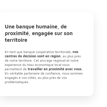
Une banque humaine, de
proximité, engagée sur son
territoire
En tant que banque coopérative territoriale,
nos
centres de décision sont en région
, au plus près
de notre territoire. Cet ancrage régional et notre
expérience du tissu économique local nous
permettent de
travailler en proximité avec vous.
En véritable partenaire de confiance, nous sommes
engagés à vos côtés, au plus près de vos
problématiques.