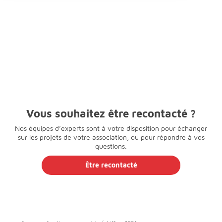
Vous souhaitez être recontacté ?
Nos équipes d’experts sont à votre disposition pour échanger
sur les projets de votre association, ou pour répondre à vos
questions.
Être recontacté