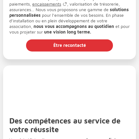
paiements,
encaissements
, valorisation de trésorerie,
assurances… Nous vous proposons une gamme de
solutions
personnalisées
pour l’ensemble de vos besoins. En phase
d’installation ou en plein développement de votre
association,
nous vous accompagnons au quotidien
et pour
vous projeter sur
une vision long terme.
Être recontacté
Des compétences au service de
votre réussite