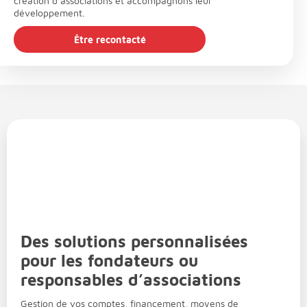
création d’associations et accompagnons leur
développement.
Être recontacté
Des solutions personnalisées
pour les fondateurs ou
responsables d’associations
Gestion de vos comptes, financement, moyens de