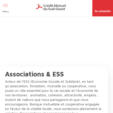
Aller au contenu
Se connecter
Menu
Associations & ESS
Acteur de l’ESS (Economie Sociale et Solidaire), en tant
qu’association, fondation, mutuelle ou coopérative, vous
jouez un rôle essentiel pour la vie sociale et l’économie de
nos territoires : animation, cohésion, attractivité, emplois…
Autant de valeurs que nous partageons et que nous
encourageons. Banque mutualiste et coopérative engagée
en faveur de la vitalité locale, nous soutenons pleinement la